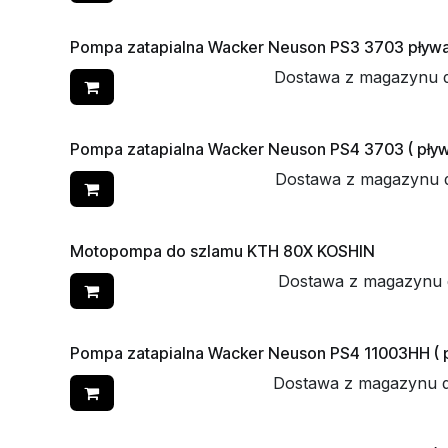
Pompa zatapialna Wacker Neuson PS3 3703 pływ
Dostawa z magazynu 
Pompa zatapialna Wacker Neuson PS4 3703 ( pły
Dostawa z magazynu 
Motopompa do szlamu KTH 80X KOSHIN
Dostawa z magazynu 
Pompa zatapialna Wacker Neuson PS4 11003HH ( 
Dostawa z magazynu 