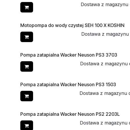
Dostawa z magazynu 
Motopompa do wody czystej SEH 100 X KOSHIN
Dostawa z magazynu
Pompa zatapialna Wacker Neuson PS3 3703
Dostawa z magazynu 
Pompa zatapialna Wacker Neuson PS3 1503
Dostawa z magazynu 
Pompa zatapialna Wacker Neuson PS2 2203L
Dostawa z magazynu 