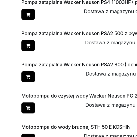
Pompa zatapialna Wacker Neuson PS4 11003HF ( p
Dostawa z magazynu 
Pompa zatapialna Wacker Neuson PSA2 500 z pł
Dostawa z magazynu 
Pompa zatapialna Wacker Neuson PSA2 800 ( ochro
Dostawa z magazynu
Motopompa do czystej wody Wacker Neuson PG 
Dostawa z magazynu
Motopompa do wody brudnej STH 50 E KOSHIN
Dostawa z magazynu 