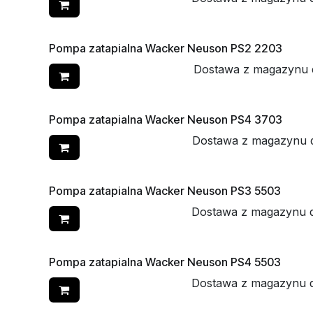
Pompa zatapialna Wacker Neuson PS2 2203
Dostawa z magazynu 
Pompa zatapialna Wacker Neuson PS4 3703
Dostawa z magazynu 
Pompa zatapialna Wacker Neuson PS3 5503
Dostawa z magazynu 
Pompa zatapialna Wacker Neuson PS4 5503
Dostawa z magazynu 