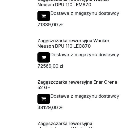
Neuson DPU 110 LEM870
Dostawa z magazynu dostawcy
71339,00
zł
Zagęszczarka rewersyjna Wacker
Neuson DPU 110 LEC870
Dostawa z magazynu dostawcy
72569,00
zł
Zagęszczarka rewersyjna Enar Crena
52 GH
Dostawa z magazynu dostawcy
38129,00
zł
Zagęszczarka rewersyjna