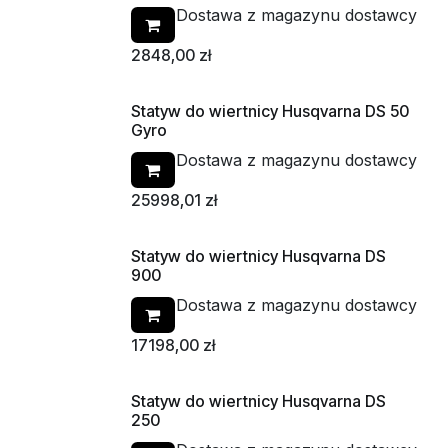
Dostawa z magazynu dostawcy
2848,00
zł
Statyw do wiertnicy Husqvarna DS 50
Gyro
Dostawa z magazynu dostawcy
25998,01
zł
Statyw do wiertnicy Husqvarna DS
900
Dostawa z magazynu dostawcy
17198,00
zł
Statyw do wiertnicy Husqvarna DS
250