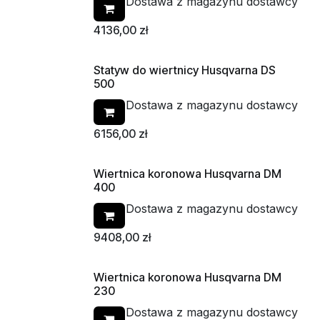
Dostawa z magazynu dostawcy
4136,00
zł
Statyw do wiertnicy Husqvarna DS
500
Dostawa z magazynu dostawcy
6156,00
zł
Wiertnica koronowa Husqvarna DM
400
Dostawa z magazynu dostawcy
9408,00
zł
Wiertnica koronowa Husqvarna DM
230
Dostawa z magazynu dostawcy