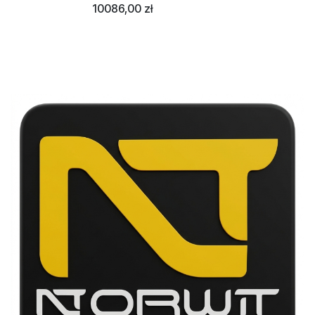
10086,00
zł