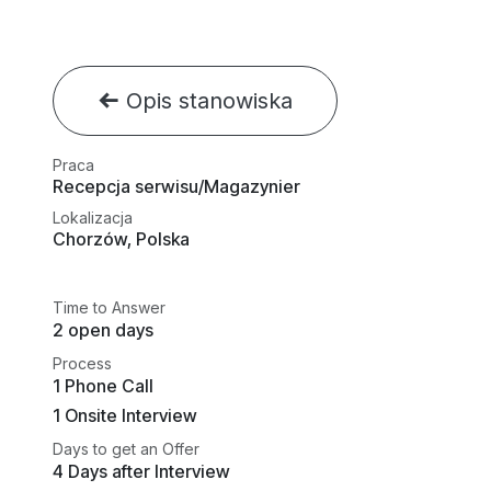
Opis stanowiska
Praca
Recepcja serwisu/Magazynier
Lokalizacja
Chorzów
,
Polska
Time to Answer
2 open days
Process
1 Phone Call
1 Onsite Interview
Days to get an Offer
4 Days after Interview