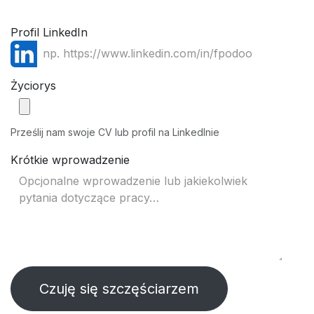
Profil LinkedIn
Życiorys
Prześlij nam swoje CV lub profil na LinkedInie
Krótkie wprowadzenie
Czuję się szczęściarzem