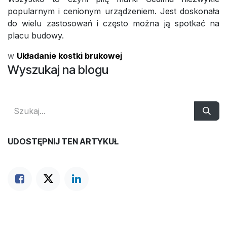
popularnym i cenionym urządzeniem. Jest doskonała
do wielu zastosowań i często można ją spotkać na
placu budowy.
w
Układanie kostki brukowej
Wyszukaj na blogu
UDOSTĘPNIJ TEN ARTYKUŁ
NASZE BLOGI