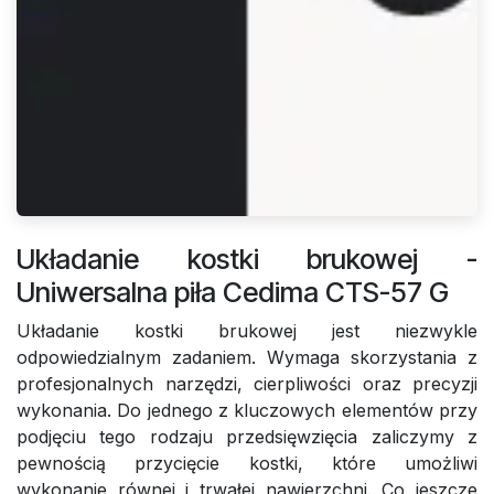
Układanie kostki brukowej -
Uniwersalna piła Cedima CTS-57 G
Układanie kostki brukowej jest niezwykle
odpowiedzialnym zadaniem. Wymaga skorzystania z
profesjonalnych narzędzi, cierpliwości oraz precyzji
wykonania. Do jednego z kluczowych elementów przy
podjęciu tego rodzaju przedsięwzięcia zaliczymy z
pewnością przycięcie kostki, które umożliwi
wykonanie równej i trwałej nawierzchni. Co jeszcze