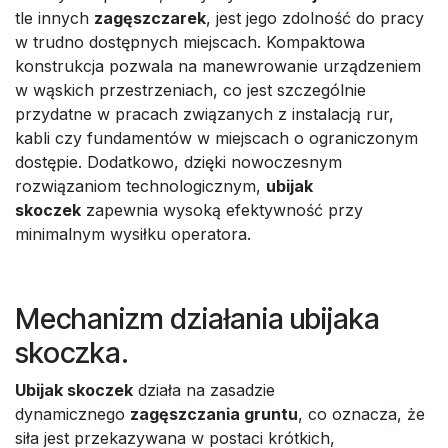
tle innych
zagęszczarek
, jest jego zdolność do pracy
w trudno dostępnych miejscach. Kompaktowa
konstrukcja pozwala na manewrowanie urządzeniem
w wąskich przestrzeniach, co jest szczególnie
przydatne w pracach związanych z instalacją rur,
kabli czy fundamentów w miejscach o ograniczonym
dostępie. Dodatkowo, dzięki nowoczesnym
rozwiązaniom technologicznym,
ubijak
skoczek
zapewnia wysoką efektywność przy
minimalnym wysiłku operatora.
Mechanizm działania ubijaka
skoczka.
Ubijak skoczek
działa na zasadzie
dynamicznego
zagęszczania gruntu
, co oznacza, że
siła jest przekazywana w postaci krótkich,