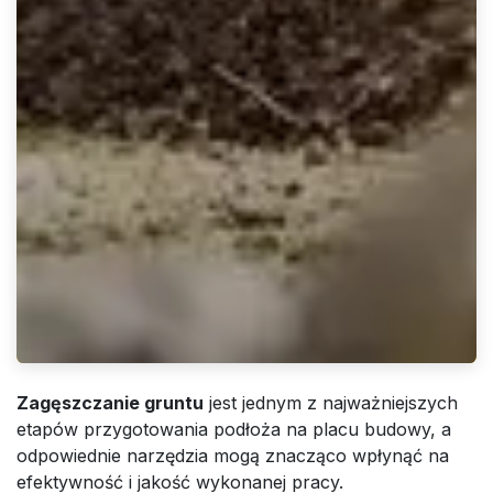
Zagęszczanie gruntu
jest jednym z najważniejszych
etapów przygotowania podłoża na placu budowy, a
odpowiednie narzędzia mogą znacząco wpłynąć na
efektywność i jakość wykonanej pracy.