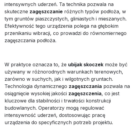
intensywnych uderzeń. Ta technika pozwala na
skuteczne
zagęszczanie
różnych typów podłoża, w
tym gruntów piaszczystych, gliniastych i mieszanych.
Efektywność tego urządzenia polega na głębokim
przenikaniu wibracji, co prowadzi do równomiernego
zagęszczania podłoża.
W praktyce oznacza to, że
ubijak skoczek
może być
używany w różnorodnych warunkach terenowych,
zarówno w suchych, jak i wilgotnych gruntach.
Technologia dynamicznego
zagęszczania
pozwala na
osiągnięcie wysokiej jakości
zagęszczenia
, co jest
kluczowe dla stabilności i trwałości konstrukcji
budowlanych. Operatorzy mogą regulować
intensywność uderzeń, dostosowując pracę
urządzenia do specyficznych potrzeb projektu.