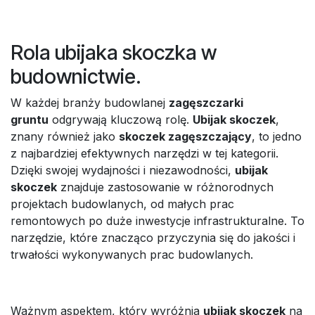
Rola ubijaka skoczka w
budownictwie.
W każdej branży budowlanej
zagęszczarki
gruntu
odgrywają kluczową rolę.
Ubijak skoczek
,
znany również jako
skoczek zagęszczający
, to jedno
z najbardziej efektywnych narzędzi w tej kategorii.
Dzięki swojej wydajności i niezawodności,
ubijak
skoczek
znajduje zastosowanie w różnorodnych
projektach budowlanych, od małych prac
remontowych po duże inwestycje infrastrukturalne. To
narzędzie, które znacząco przyczynia się do jakości i
trwałości wykonywanych prac budowlanych.
Ważnym aspektem, który wyróżnia
ubijak skoczek
na