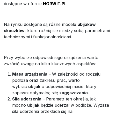
dostępne w ofercie
NORWIT.PL
.
Na rynku dostępne są różne modele
ubijaków
skoczków
, które różnią się między sobą parametrami
technicznymi i funkcjonalnościami.
Przy wyborze odpowiedniego urządzenia warto
zwrócić uwagę na kilka kluczowych aspektów:
Masa urządzenia
– W zależności od rodzaju
podłoża oraz zakresu prac, warto
wybrać
ubijak
o odpowiedniej masie, który
zapewni optymalną siłę
zagęszczania
.
Siła uderzenia
– Parametr ten określa, jak
mocno
ubijak
będzie uderzał w podłoże. Wyższa
siła uderzenia przekłada się na