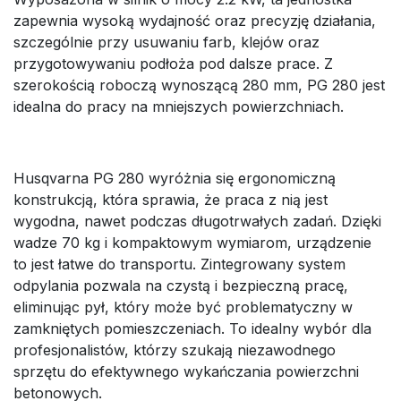
zapewnia wysoką wydajność oraz precyzję działania,
szczególnie przy usuwaniu farb, klejów oraz
przygotowywaniu podłoża pod dalsze prace. Z
szerokością roboczą wynoszącą 280 mm, PG 280 jest
idealna do pracy na mniejszych powierzchniach.
Husqvarna PG 280 wyróżnia się ergonomiczną
konstrukcją, która sprawia, że praca z nią jest
wygodna, nawet podczas długotrwałych zadań. Dzięki
wadze 70 kg i kompaktowym wymiarom, urządzenie
to jest łatwe do transportu. Zintegrowany system
odpylania pozwala na czystą i bezpieczną pracę,
eliminując pył, który może być problematyczny w
zamkniętych pomieszczeniach. To idealny wybór dla
profesjonalistów, którzy szukają niezawodnego
sprzętu do efektywnego wykańczania powierzchni
betonowych.