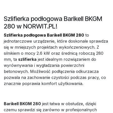
Szlifierka podłogowa Barikell BKGM
280 w NORWIT.PL!
Szlifierka podłogowa Barikell BKGM 280
to
jednotarczowe urządzenie, które doskonale sprawdza
się w mniejszych projektach wykończeniowych. Z
silnikiem o mocy 2.6 kW oraz średnicą roboczą 280
mm, ta
szlifierka
jest idealnym rozwiązaniem do
wyrównywania i wygładzania powierzchni
betonowych. Możliwość podłączenia odkurzacza
pozwala na zachowanie czystości podczas pracy, co
znacznie poprawia komfort użytkowania.
Barikell BKGM 280
jest łatwa w obsłudze, dzięki
czemu sprawdzi się zarówno w profesjonalnych