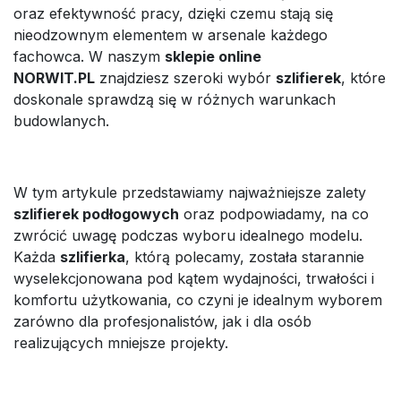
oraz efektywność pracy, dzięki czemu stają się
nieodzownym elementem w arsenale każdego
fachowca. W naszym
sklepie online
NORWIT.PL
znajdziesz szeroki wybór
szlifierek
, które
doskonale sprawdzą się w różnych warunkach
budowlanych.
W tym artykule przedstawiamy najważniejsze zalety
szlifierek podłogowych
oraz podpowiadamy, na co
zwrócić uwagę podczas wyboru idealnego modelu.
Każda
szlifierka
, którą polecamy, została starannie
wyselekcjonowana pod kątem wydajności, trwałości i
komfortu użytkowania, co czyni je idealnym wyborem
zarówno dla profesjonalistów, jak i dla osób
realizujących mniejsze projekty.