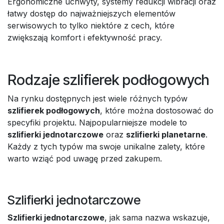
Ergonomiczne uchwyty, systemy redukcji wibracji oraz
łatwy dostęp do najważniejszych elementów
serwisowych to tylko niektóre z cech, które
zwiększają komfort i efektywność pracy.
Rodzaje szlifierek podłogowych
Na rynku dostępnych jest wiele różnych typów
szlifierek podłogowych
, które można dostosować do
specyfiki projektu. Najpopularniejsze modele to
szlifierki jednotarczowe
oraz
szlifierki planetarne
.
Każdy z tych typów ma swoje unikalne zalety, które
warto wziąć pod uwagę przed zakupem.
Szlifierki jednotarczowe
Szlifierki jednotarczowe
, jak sama nazwa wskazuje,