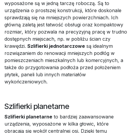
wyposażone są w jedną tarczę roboczą. Są to
urządzenia o prostszej konstrukcji, które doskonale
sprawdzają się na mniejszych powierzchniach. Ich
główną zaletą jest łatwość obsługi oraz kompaktowy
rozmiar, który pozwala na precyzyjną pracę w trudno
dostępnych miejscach, np. w pobliżu ścian czy
krawędzi.
Szlifierki jednotarczowe
są idealnym
rozwiązaniem do renowacji mniejszych podłóg w
pomieszczeniach mieszkalnych lub komercyjnych, a
także do przygotowania podłoża przed położeniem
płytek, paneli lub innych materiałów
wykończeniowych.
Szlifierki planetarne
Szlifierki planetarne
to bardziej zaawansowane
urządzenia, wyposażone w kilka głowic, które
obracają się wokół centralnej osi. Dzięki temu