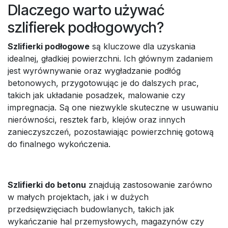
Dlaczego warto używać
szlifierek podłogowych?
Szlifierki podłogowe
są kluczowe dla uzyskania
idealnej, gładkiej powierzchni. Ich głównym zadaniem
jest wyrównywanie oraz wygładzanie podłóg
betonowych, przygotowując je do dalszych prac,
takich jak układanie posadzek, malowanie czy
impregnacja. Są one niezwykle skuteczne w usuwaniu
nierówności, resztek farb, klejów oraz innych
zanieczyszczeń, pozostawiając powierzchnię gotową
do finalnego wykończenia.
Szlifierki do betonu
znajdują zastosowanie zarówno
w małych projektach, jak i w dużych
przedsięwzięciach budowlanych, takich jak
wykańczanie hal przemysłowych, magazynów czy