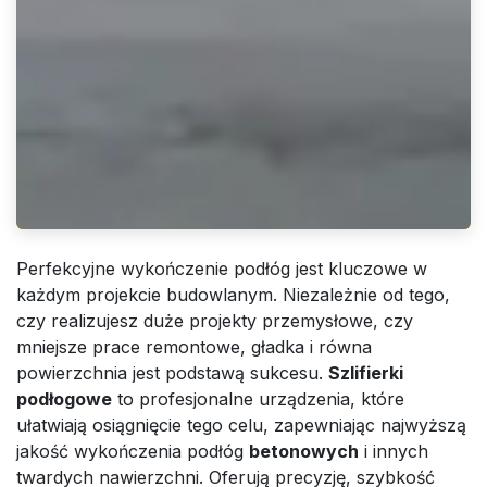
Perfekcyjne wykończenie podłóg jest kluczowe w
każdym projekcie budowlanym. Niezależnie od tego,
czy realizujesz duże projekty przemysłowe, czy
mniejsze prace remontowe, gładka i równa
powierzchnia jest podstawą sukcesu.
Szlifierki
podłogowe
to profesjonalne urządzenia, które
ułatwiają osiągnięcie tego celu, zapewniając najwyższą
jakość wykończenia podłóg
betonowych
i innych
twardych nawierzchni. Oferują precyzję, szybkość