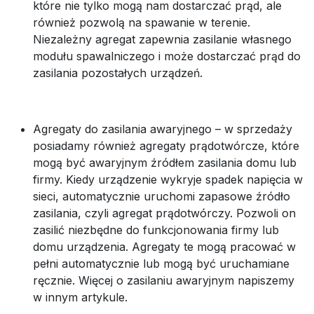
które nie tylko mogą nam dostarczać prąd, ale
również pozwolą na spawanie w terenie.
Niezależny agregat zapewnia zasilanie własnego
modułu spawalniczego i może dostarczać prąd do
zasilania pozostałych urządzeń.
Agregaty do zasilania awaryjnego – w sprzedaży
posiadamy również agregaty prądotwórcze, które
mogą być awaryjnym źródłem zasilania domu lub
firmy. Kiedy urządzenie wykryje spadek napięcia w
sieci, automatycznie uruchomi zapasowe źródło
zasilania, czyli agregat prądotwórczy. Pozwoli on
zasilić niezbędne do funkcjonowania firmy lub
domu urządzenia. Agregaty te mogą pracować w
pełni automatycznie lub mogą być uruchamiane
ręcznie. Więcej o zasilaniu awaryjnym napiszemy
w innym artykule.