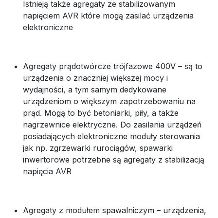
Istnieją także agregaty ze stabilizowanym
napięciem AVR które mogą zasilać urządzenia
elektroniczne
Agregaty prądotwórcze trójfazowe 400V – są to
urządzenia o znaczniej większej mocy i
wydajności, a tym samym dedykowane
urządzeniom o większym zapotrzebowaniu na
prąd. Mogą to być betoniarki, piły, a także
nagrzewnice elektryczne. Do zasilania urządzeń
posiadających elektroniczne moduły sterowania
jak np. zgrzewarki rurociągów, spawarki
inwertorowe potrzebne są agregaty z stabilizacją
napięcia AVR
Agregaty z modułem spawalniczym – urządzenia,