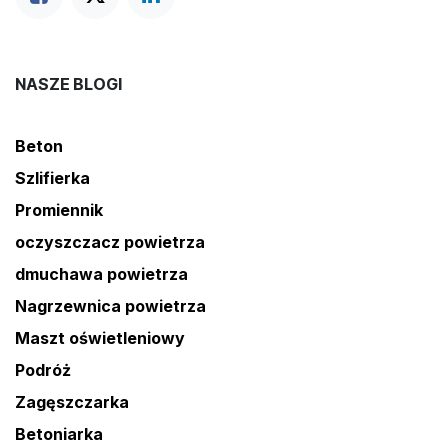
NASZE BLOGI
Beton
Szlifierka
Promiennik
oczyszczacz powietrza
dmuchawa powietrza
Nagrzewnica powietrza
Maszt oświetleniowy
Podróż
Zagęszczarka
Betoniarka