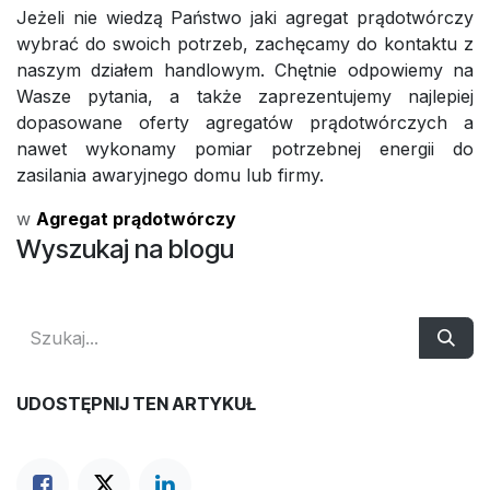
Jeżeli nie wiedzą Państwo jaki agregat prądotwórczy
wybrać do swoich potrzeb, zachęcamy do kontaktu z
naszym działem handlowym. Chętnie odpowiemy na
Wasze pytania, a także zaprezentujemy najlepiej
dopasowane oferty agregatów prądotwórczych a
nawet wykonamy pomiar potrzebnej energii do
zasilania awaryjnego domu lub firmy.
w
Agregat prądotwórczy
Wyszukaj na blogu
UDOSTĘPNIJ TEN ARTYKUŁ